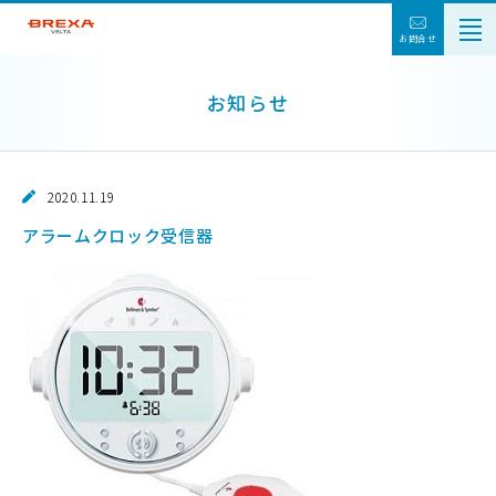
お問合せ
お知らせ
2020.11.19
アラームクロック受信器