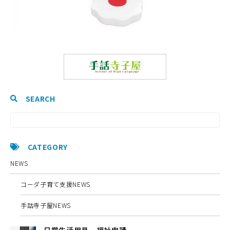
SEARCH
CATEGORY
NEWS
コーダ子育て支援NEWS
手話寺子屋NEWS