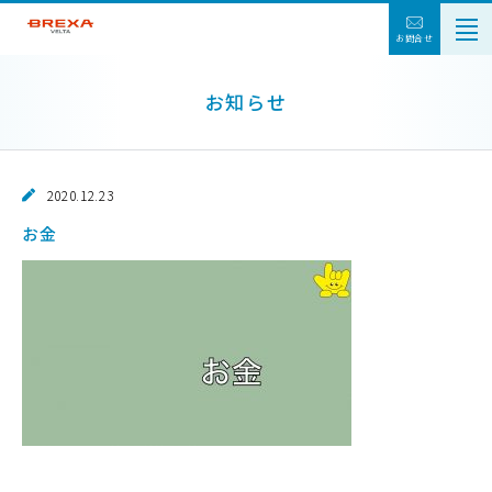
お問合せ
お知らせ
2020.12.23
お金