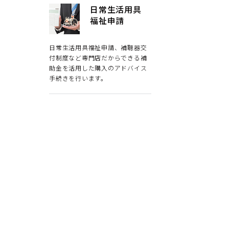
日常生活用具
福祉申請
日常生活用具福祉申請、補聴器交
付制度など専門店だからできる補
助金を活用した購入のアドバイス
手続きを行います。