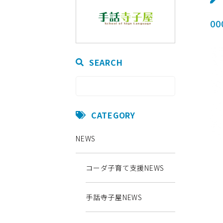
00
SEARCH
CATEGORY
NEWS
コーダ子育て支援NEWS
手話寺子屋NEWS