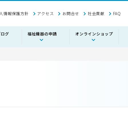
人情報保護方針
アクセス
お問合せ
社会貢献
FAQ
ブログ
福祉機器の申請
オンラインショップ