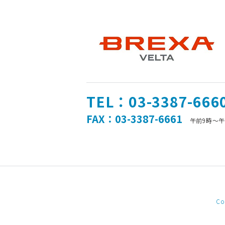
TEL：03-3387-666
FAX：03-3387-6661
午前9時～
Co