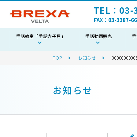
TEL：03-3
FAX：03-3387-66
手話教室「手話寺子屋」
手話動画販売
手
TOP
お知らせ
0000000000
お知らせ