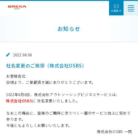
お問合せ
お知らせ
2022.06.06
社名変更のご挨拶（株式会社OSBS）
お客様各位
日頃より、ご愛顧頂き誠にありがとうございます。
2022年6月6日、
株式会社アウトソーシングビジネスサービス
は、
株式会社OSBS
に 社名変更いたしました。
なおこの機会に、皆様のご期待に添うべく一層のサービス向上に努めて
参ります。
今後ともよろしくお願いいたします。
株式会社OSBS 一同