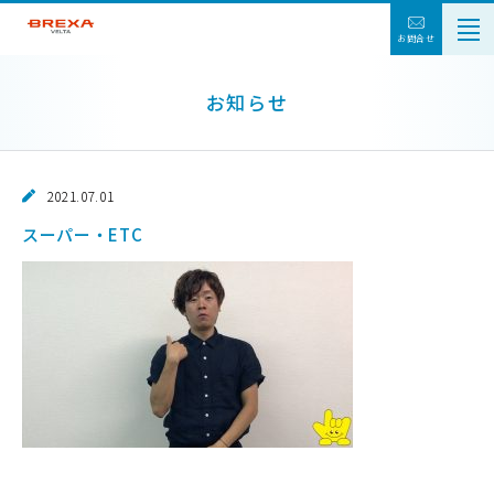
お問合せ
お知らせ
2021.07.01
スーパー・ETC