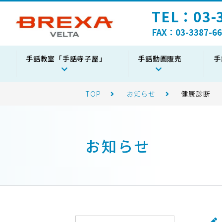
TEL：03-3
FAX：03-3387-66
手話教室「手話寺子屋」
手話動画販売
手
TOP
お知らせ
健康診断
お知らせ