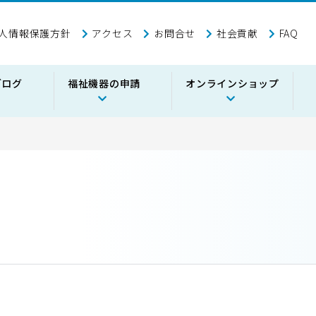
人情報保護方針
アクセス
お問合せ
社会貢献
FAQ
ブログ
福祉機器の申請
オンラインショップ