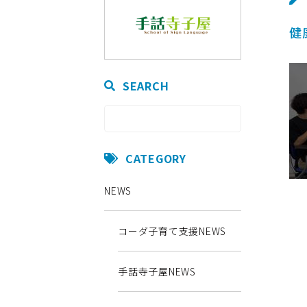
健
SEARCH
CATEGORY
NEWS
コーダ子育て支援NEWS
手話寺子屋NEWS