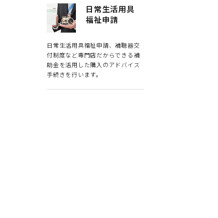
日常生活用具
福祉申請
日常生活用具福祉申請、補聴器交
付制度など専門店だからできる補
助金を活用した購入のアドバイス
手続きを行います。