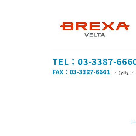
TEL：03-3387-666
FAX：03-3387-6661
午前9時～
Co