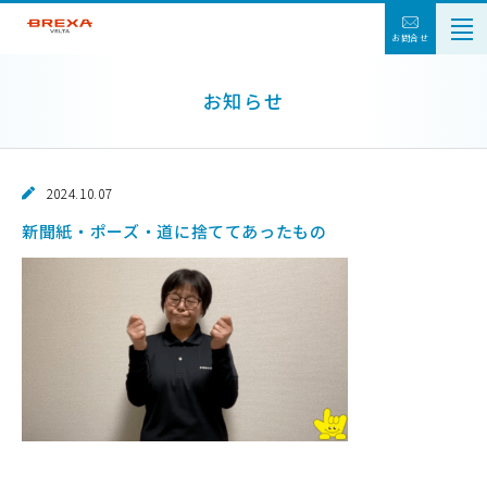
お問合せ
お知らせ
2024.10.07
新聞紙・ポーズ・道に捨ててあったもの