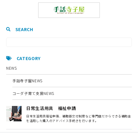
SEARCH
CATEGORY
NEWS
手話寺子屋NEWS
コーダ子育て支援NEWS
日常生活用具 福祉申請
日常生活用具福祉申請、補聴器交付制度など専門店だからできる補助金
を活用した購入のアドバイス手続きを行います。