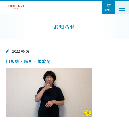
お問合せ
お知らせ
2022.05.09
自販機・映画・柔軟剤