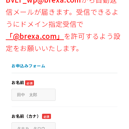
信メールが届きます。受信できるよ
うにドメイン指定受信で
「@brexa.com」
を許可するよう設
定をお願いいたします。
お申込みフォーム
お名前
必須
お名前（カナ）
必須