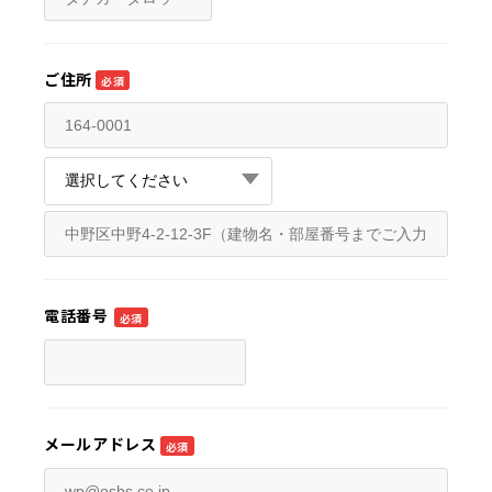
ご住所
必須
電話番号
必須
メールアドレス
必須