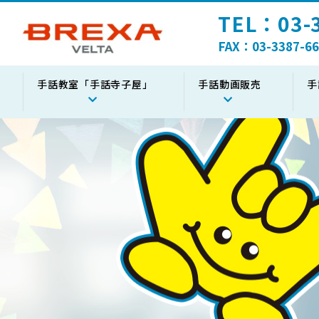
TEL：03-3
FAX：03-3387-66
手話教室「手話寺子屋」
手話動画販売
手