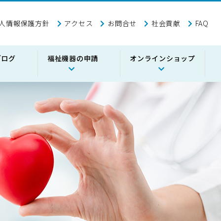
人情報保護方針
アクセス
お問合せ
社会貢献
FAQ
ブログ
福祉機器の申請
オンラインショップ